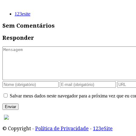
123esite
Sem Comentários
Responder
Salvar meus dados neste navegador para a próxima vez que eu co
© Copyright -
Política de Privacidade
-
123eSite