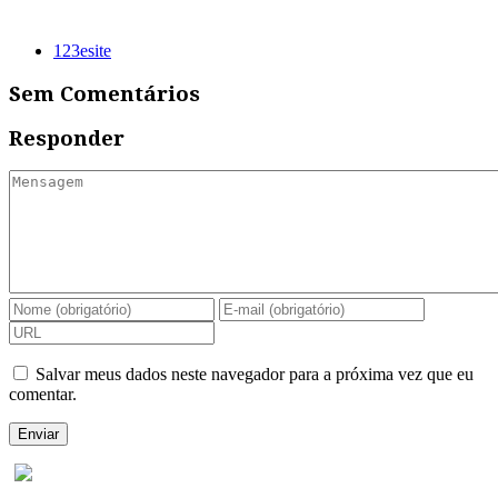
123esite
Sem Comentários
Responder
Salvar meus dados neste navegador para a próxima vez que eu
comentar.