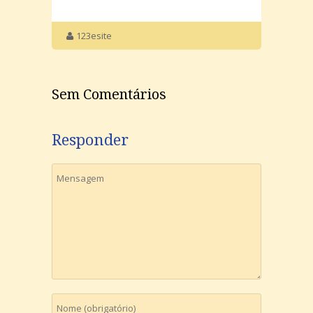
123esite
Sem Comentários
Responder