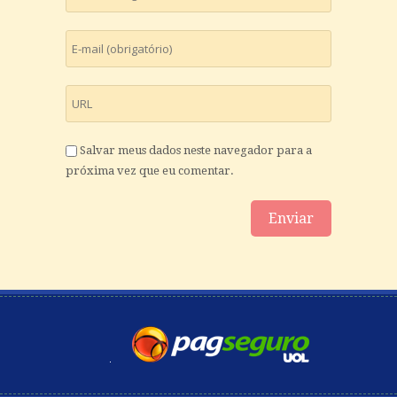
Salvar meus dados neste navegador para a
próxima vez que eu comentar.