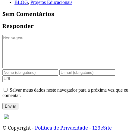
BLOG
,
Projetos Educacionais
Sem Comentários
Responder
Salvar meus dados neste navegador para a próxima vez que eu
comentar.
© Copyright -
Política de Privacidade
-
123eSite