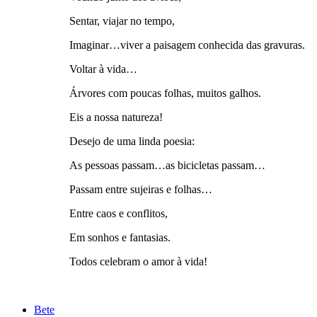
Sentar, viajar no tempo,
Imaginar…viver a paisagem conhecida das gravuras.
Voltar à vida…
Árvores com poucas folhas, muitos galhos.
Eis a nossa natureza!
Desejo de uma linda poesia:
As pessoas passam…as bicicletas passam…
Passam entre sujeiras e folhas…
Entre caos e conflitos,
Em sonhos e fantasias.
Todos celebram o amor à vida!
Bete