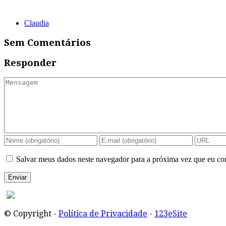
Claudia
Sem Comentários
Responder
Salvar meus dados neste navegador para a próxima vez que eu co
© Copyright -
Política de Privacidade
-
123eSite