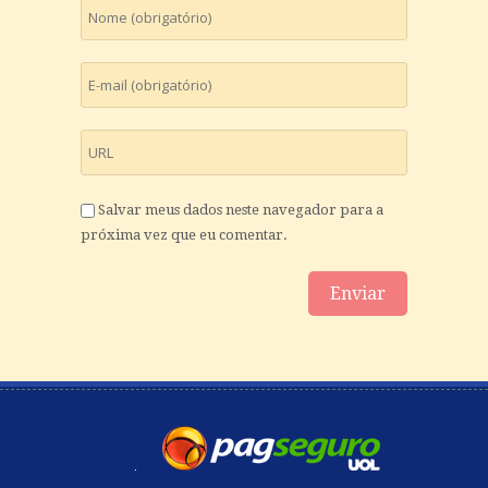
Salvar meus dados neste navegador para a
próxima vez que eu comentar.