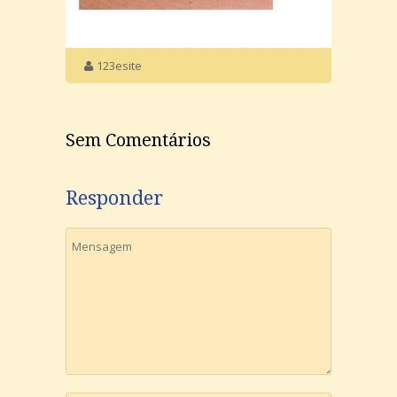
123esite
Sem Comentários
Responder