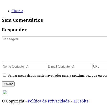
Claudia
Sem Comentários
Responder
Salvar meus dados neste navegador para a próxima vez que eu co
© Copyright -
Política de Privacidade
-
123eSite