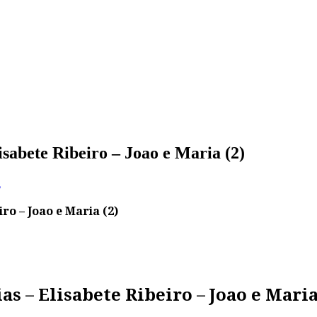
isabete Ribeiro – Joao e Maria (2)
a
ro – Joao e Maria (2)
s – Elisabete Ribeiro – Joao e Maria