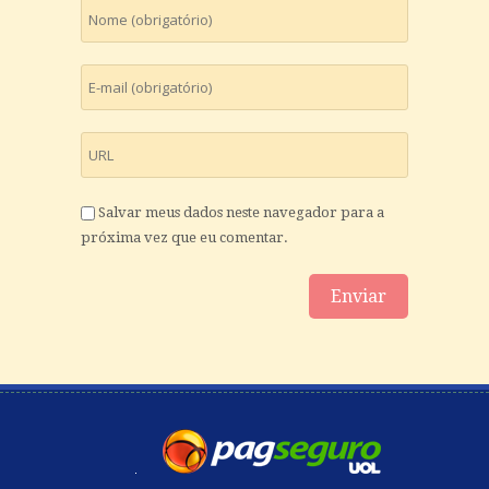
Salvar meus dados neste navegador para a
próxima vez que eu comentar.