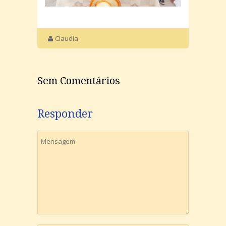
Claudia
Sem Comentários
Responder