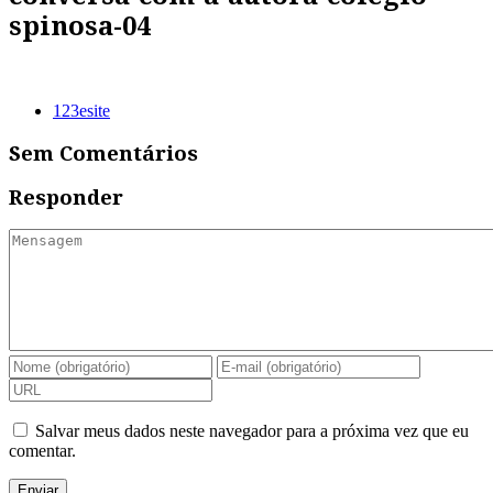
spinosa-04
123esite
Sem Comentários
Responder
Salvar meus dados neste navegador para a próxima vez que eu
comentar.