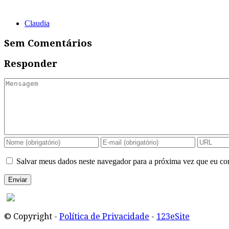
Claudia
Sem Comentários
Responder
Salvar meus dados neste navegador para a próxima vez que eu co
© Copyright -
Política de Privacidade
-
123eSite