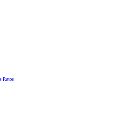
s Ratos