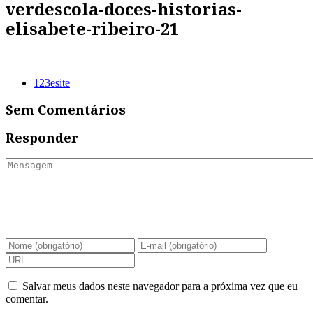
verdescola-doces-historias-
elisabete-ribeiro-21
123esite
Sem Comentários
Responder
Salvar meus dados neste navegador para a próxima vez que eu
comentar.