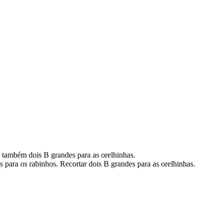
 também dois B grandes para as orelhinhas.
os para os rabinhos. Recortar dois B grandes para as orelhinhas.