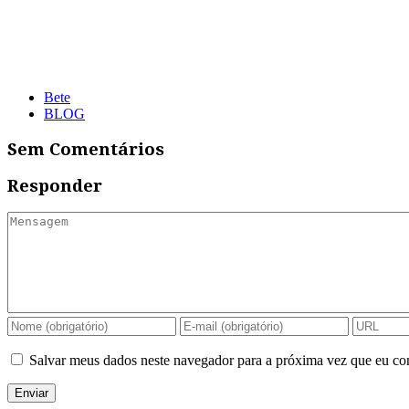
Bete
BLOG
Sem Comentários
Responder
Salvar meus dados neste navegador para a próxima vez que eu co