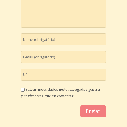
Salvar meus dados neste navegador para a
próxima vez que eu comentar.