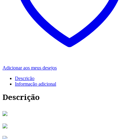
Adicionar aos meus desejos
Descrição
Informação adicional
Descrição