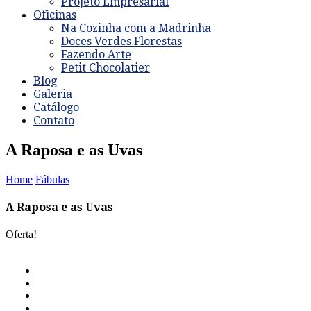
Projeto Empresarial
Oficinas
Na Cozinha com a Madrinha
Doces Verdes Florestas
Fazendo Arte
Petit Chocolatier
Blog
Galeria
Catálogo
Contato
A Raposa e as Uvas
Home
Fábulas
A Raposa e as Uvas
Oferta!