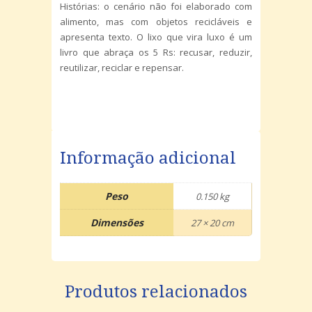
Histórias: o cenário não foi elaborado com
alimento, mas com objetos recicláveis e
apresenta texto. O lixo que vira luxo é um
livro que abraça os 5 Rs: recusar, reduzir,
reutilizar, reciclar e repensar.
Informação adicional
Peso
0.150 kg
Dimensões
27 × 20 cm
Produtos relacionados