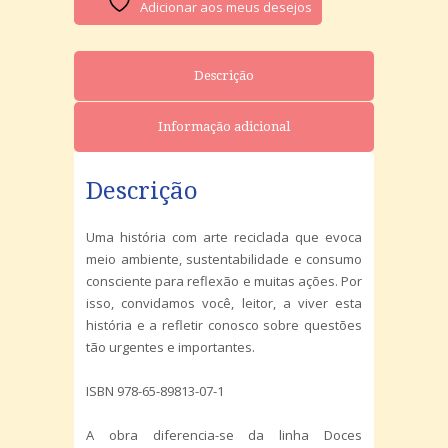
Adicionar aos meus desejos
Descrição
Informação adicional
Descrição
Uma história com arte reciclada que evoca
meio ambiente, sustentabilidade e consumo
consciente para reflexão e muitas ações. Por
isso, convidamos você, leitor, a viver esta
história e a refletir conosco sobre questões
tão urgentes e importantes.
ISBN 978-65-89813-07-1
A obra diferencia-se da linha Doces