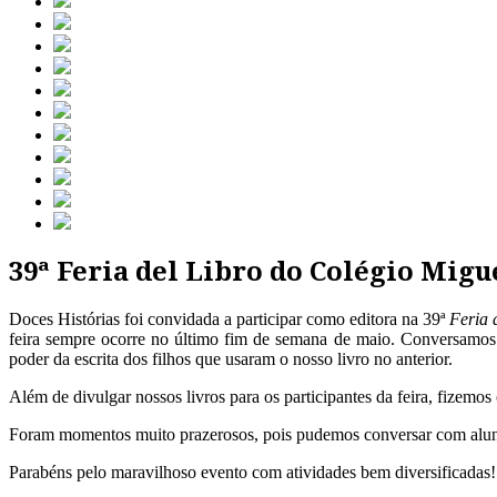
39ª Feria del Libro do Colégio Migu
Doces Histórias foi convidada a participar como editora na 39ª
Feria 
feira sempre ocorre no último fim de semana de maio. Conversamos 
poder da escrita dos filhos que usaram o nosso livro no anterior.
Além de divulgar nossos livros para os participantes da feira, fizemos
Foram momentos muito prazerosos, pois pudemos conversar com alunos
Parabéns pelo maravilhoso evento com atividades bem diversificadas!