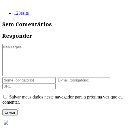
123esite
Sem Comentários
Responder
Salvar meus dados neste navegador para a próxima vez que eu
comentar.