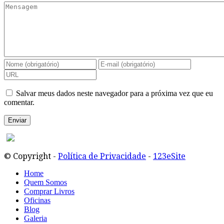
Salvar meus dados neste navegador para a próxima vez que eu
comentar.
© Copyright -
Política de Privacidade
-
123eSite
Home
Quem Somos
Comprar Livros
Oficinas
Blog
Galeria