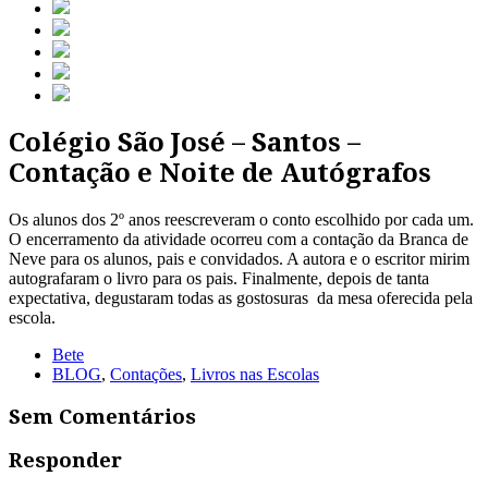
Colégio São José – Santos –
Contação e Noite de Autógrafos
Os alunos dos 2º anos reescreveram o conto escolhido por cada um.
O encerramento da atividade ocorreu com a contação da Branca de
Neve para os alunos, pais e convidados. A autora e o escritor mirim
autografaram o livro para os pais. Finalmente, depois de tanta
expectativa, degustaram todas as gostosuras da mesa oferecida pela
escola.
Bete
BLOG
,
Contações
,
Livros nas Escolas
Sem Comentários
Responder