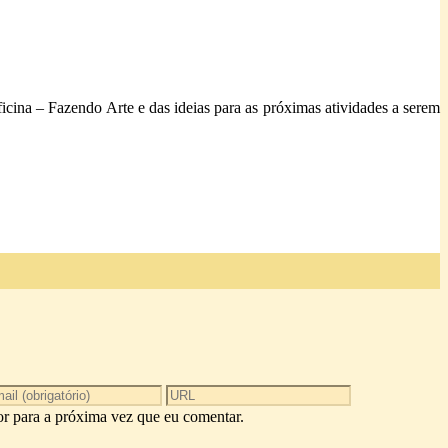
icina – Fazendo Arte e das ideias para as próximas atividades a serem
r para a próxima vez que eu comentar.