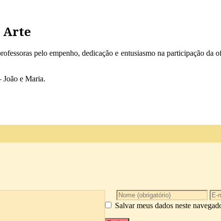
o Arte
rofessoras pelo empenho, dedicação e entusiasmo na participação da of
– João e Maria.
Salvar meus dados neste navegado