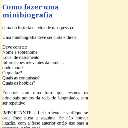
Como fazer uma
minibiografia
curta ou história da vida de uma pessoa.
Uma minibiografia deve ser curta e direta.
Deve constar:
Nome e sobrenome;
Local de nascimento;
Informações relevantes da família;
onde mora?
O que faz?
Quais as conquistas?
Quais os hobbies?
Encerrar com uma frase que resuma os
principais pontos da vida do biografado, sem
ser repetitivo.
IMPORTANTE – Leia o texto e verifique se
cada frase puxa a seguinte. Se não houver
ligação, com a frase anterior então use para a