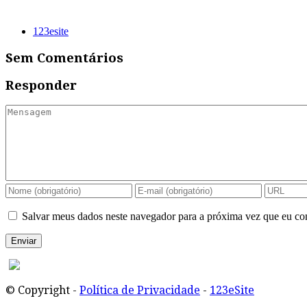
123esite
Sem Comentários
Responder
Salvar meus dados neste navegador para a próxima vez que eu co
© Copyright -
Política de Privacidade
-
123eSite