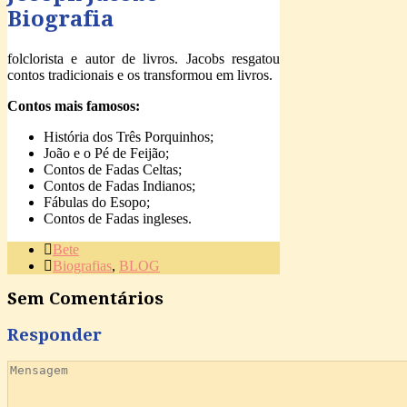
Biografia
folclorista e autor de livros. Jacobs resgatou
contos tradicionais e os transformou em livros.
Contos mais famosos:
História dos Três Porquinhos;
João e o Pé de Feijão;
Contos de Fadas Celtas;
Contos de Fadas Indianos;
Fábulas do Esopo;
Contos de Fadas ingleses.
Bete
Biografias
,
BLOG
Sem Comentários
Responder