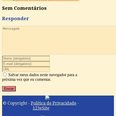
Sem Comentários
Responder
Salvar meus dados neste navegador para a
próxima vez que eu comentar.
© Copyright -
Política de Privacidade
-
123eSite