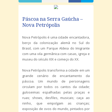
Páscoa na Serra Gaúcha –
Nova Petrópolis
Nova Petrópolis é uma cidade encantadora,
berço da colonização alemã no Sul do
Brasil, com um Parque Aldeia do Imigrante
com uma vila germânica com casas, igreja e
museu do século XIX e começo do XX.
Nova Petrópolis transforma a cidade em um
grande cenário de encantamento da
páscoa. Um mundo de personagens
circulam por todos os cantos da cidade;
guloseimas espalhadas pelas praças e
ruas; shows, desfiles, musicais; caça ao
ninho, que empolgam as crianças;
exposição de ovos do mundo, pintados por