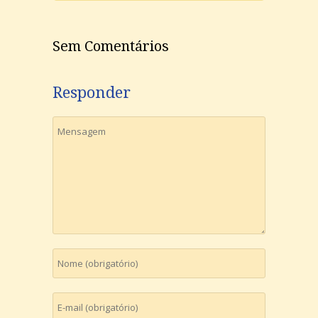
Sem Comentários
Responder