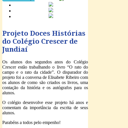
Projeto Doces Histórias
do Colégio Crescer de
Jundiaí
Os alunos dos segundos anos do Colégio
Crescer estão trabalhando o livro “O rato do
campo e o rato da cidade”. O disparador do
projeto foi a conversa de Elisabete Ribeiro com
os alunos de como são criados os livros, uma
contação da história e os autógrafos para os
alunos.
O colégio desenvolve esse projeto há anos e
comentam da importância da escrita de seus
alunos.
Parabéns a todos pelo empenho!