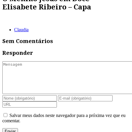
Elisabete Ribeiro – Capa
Claudia
Sem Comentários
Responder
Salvar meus dados neste navegador para a próxima vez que eu
comentar.