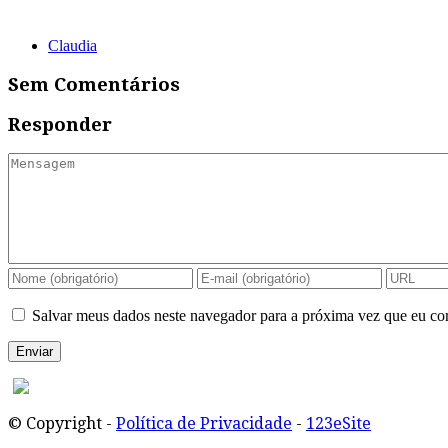
Claudia
Sem Comentários
Responder
Salvar meus dados neste navegador para a próxima vez que eu co
© Copyright -
Política de Privacidade
-
123eSite