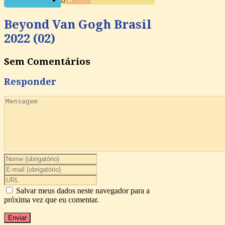
Beyond Van Gogh Brasil
2022 (02)
Sem Comentários
Responder
Salvar meus dados neste navegador para a
próxima vez que eu comentar.