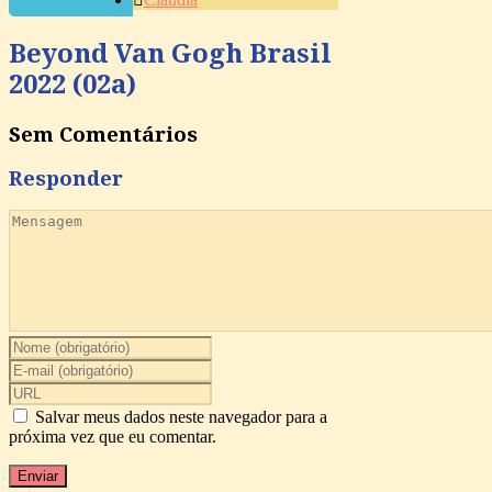
Beyond Van Gogh Brasil
2022 (02a)
Sem Comentários
Responder
Salvar meus dados neste navegador para a
próxima vez que eu comentar.