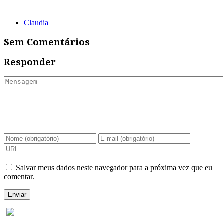
Claudia
Sem Comentários
Responder
Salvar meus dados neste navegador para a próxima vez que eu
comentar.