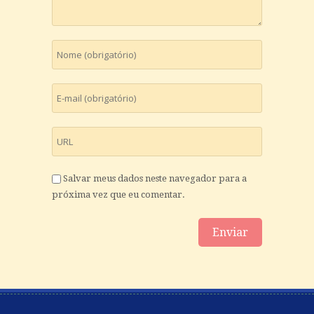
Salvar meus dados neste navegador para a
próxima vez que eu comentar.