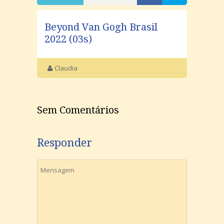
Beyond Van Gogh Brasil
2022 (03s)
Claudia
Sem Comentários
Responder