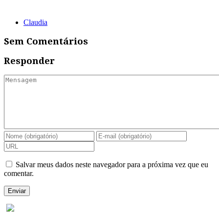
Claudia
Sem Comentários
Responder
Salvar meus dados neste navegador para a próxima vez que eu
comentar.