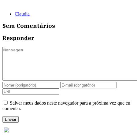
Claudia
Sem Comentários
Responder
Salvar meus dados neste navegador para a próxima vez que eu
comentar.