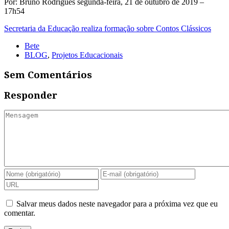
Por: Bruno Rodrigues segunda-feira, 21 de outubro de 2019 –
17h54
Secretaria da Educação realiza formação sobre Contos Clássicos
Bete
BLOG
,
Projetos Educacionais
Sem Comentários
Responder
Salvar meus dados neste navegador para a próxima vez que eu
comentar.