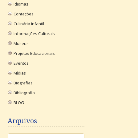
Idiomas
Contações
Culinária Infantil
Informações Culturais
Museus
Projetos Educacionais
Eventos
Mídias
Biografias
Bibliografia
BLOG
Arquivos