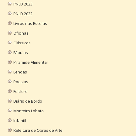
PNLD 2023
PNLD 2022
Livros nas Escolas
Oficinas
Clássicos
Fábulas
Pirâmide Alimentar
Lendas
Poesias
Folclore
Diário de Bordo
Monteiro Lobato
Infantil
Releitura de Obras de Arte