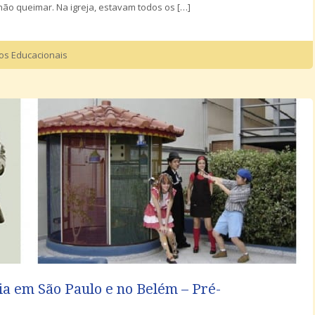
não queimar. Na igreja, estavam todos os […]
tos Educacionais
ia em São Paulo e no Belém – Pré-