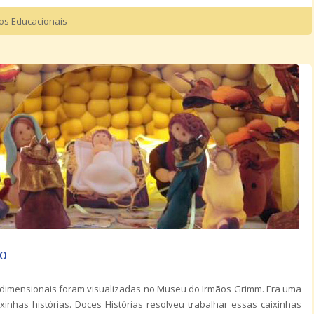
tos Educacionais
o
ridimensionais foram visualizadas no Museu do Irmãos Grimm. Era uma
xinhas histórias. Doces Histórias resolveu trabalhar essas caixinhas