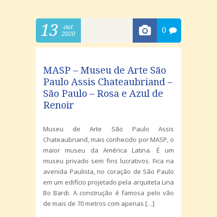
13
out
0
2020
MASP – Museu de Arte São
Paulo Assis Chateaubriand –
São Paulo – Rosa e Azul de
Renoir
Museu de Arte São Paulo Assis
Chateaubriand, mais conhecido por MASP, o
maior museu da América Latina. É um
museu privado sem fins lucrativos. Fica na
avenida Paulista, no coração de São Paulo
em um edifício projetado pela arquiteta Lina
Bo Bardi. A construção é famosa pelo vão
de mais de 70 metros com apenas […]