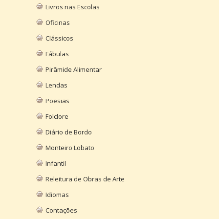
Livros nas Escolas
Oficinas
Clássicos
Fábulas
Pirâmide Alimentar
Lendas
Poesias
Folclore
Diário de Bordo
Monteiro Lobato
Infantil
Releitura de Obras de Arte
Idiomas
Contações