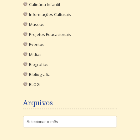
Culinária Infantil
Informações Culturais
Museus
Projetos Educacionais
Eventos
Mídias
Biografias
Bibliografia
BLOG
Arquivos