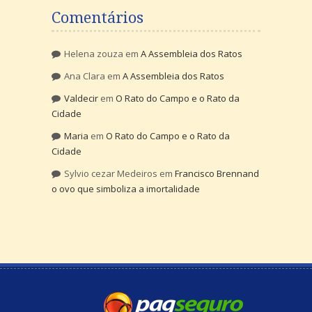
Comentários
Helena zouza
em
A Assembleia dos Ratos
Ana Clara
em
A Assembleia dos Ratos
Valdecir
em
O Rato do Campo e o Rato da
Cidade
Maria
em
O Rato do Campo e o Rato da
Cidade
Sylvio cezar Medeiros
em
Francisco Brennand
o ovo que simboliza a imortalidade