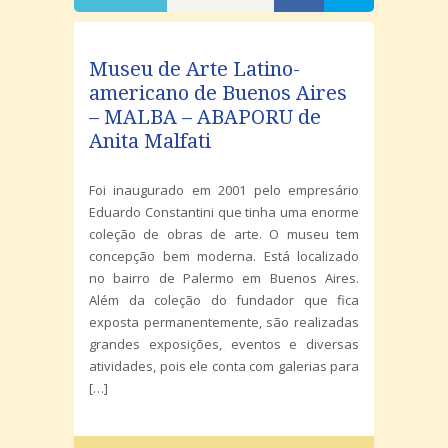
Museu de Arte Latino-
americano de Buenos Aires
– MALBA – ABAPORU de
Anita Malfati
Foi inaugurado em 2001 pelo empresário
Eduardo Constantini que tinha uma enorme
coleção de obras de arte. O museu tem
concepção bem moderna. Está localizado
no bairro de Palermo em Buenos Aires.
Além da coleção do fundador que fica
exposta permanentemente, são realizadas
grandes exposições, eventos e diversas
atividades, pois ele conta com galerias para
[…]