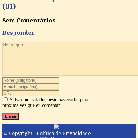
(01)
Sem Comentários
Responder
Salvar meus dados neste navegador para a
próxima vez que eu comentar.
© Copyright -
Política de Privacidade
-