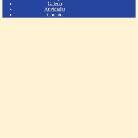
Galeria
Atividades
Contato