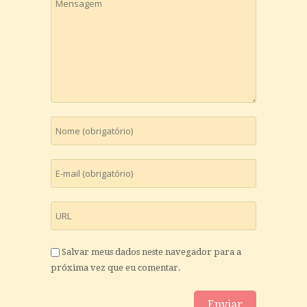
Salvar meus dados neste navegador para a
próxima vez que eu comentar.