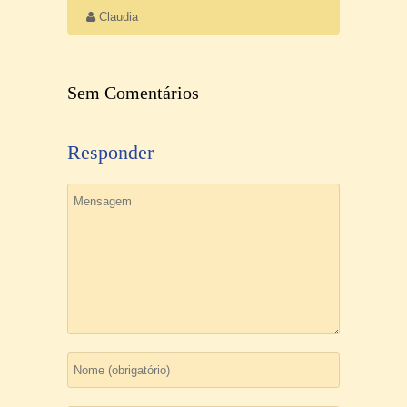
Claudia
Sem Comentários
Responder