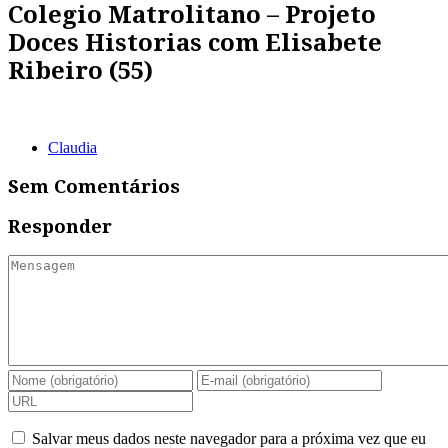
Colegio Matrolitano – Projeto
Doces Historias com Elisabete
Ribeiro (55)
Claudia
Sem Comentários
Responder
Salvar meus dados neste navegador para a próxima vez que eu