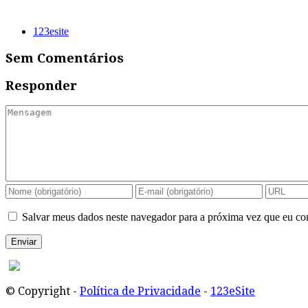
123esite
Sem Comentários
Responder
Salvar meus dados neste navegador para a próxima vez que eu co
© Copyright -
Política de Privacidade
-
123eSite