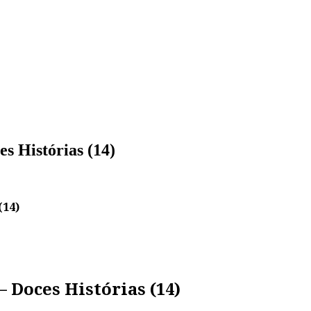
s Histórias (14)
(14)
 Doces Histórias (14)