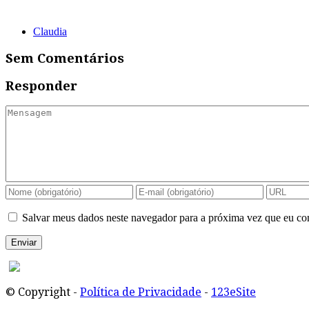
Claudia
Sem Comentários
Responder
Salvar meus dados neste navegador para a próxima vez que eu co
© Copyright -
Política de Privacidade
-
123eSite