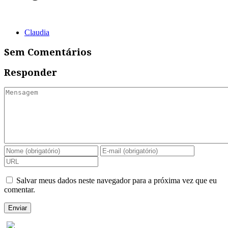
Claudia
Sem Comentários
Responder
Salvar meus dados neste navegador para a próxima vez que eu
comentar.