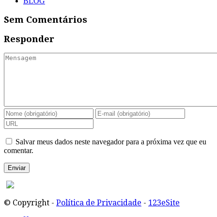
BLOG
Sem Comentários
Responder
Salvar meus dados neste navegador para a próxima vez que eu
comentar.
© Copyright -
Política de Privacidade
-
123eSite