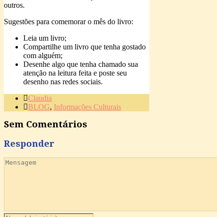
outros.
Sugestões para comemorar o mês do livro:
Leia um livro;
Compartilhe um livro que tenha gostado
com alguém;
Desenhe algo que tenha chamado sua
atenção na leitura feita e poste seu
desenho nas redes sociais.
Claudia
BLOG
,
Informações Culturais
Sem Comentários
Responder