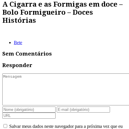
A Cigarra e as Formigas em doce –
Bolo Formigueiro – Doces
Histórias
Bete
Sem Comentários
Responder
Salvar meus dados neste navegador para a próxima vez que eu