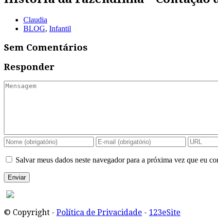
Claudia
BLOG
,
Infantil
Sem Comentários
Responder
Salvar meus dados neste navegador para a próxima vez que eu co
© Copyright -
Política de Privacidade
-
123eSite