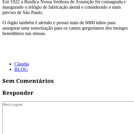
Em 1922 a Basílica Nossa Senhora de Assunção foi consagrada e
inaugurado o relógio de fabricação alemã e considerado o mais
preciso de São Paulo.
O órgão também é alemão e possui mais de 6000 tubos para
assegurar uma sonorização para os cantos gregorianos dos monges
beneditinos nas missas.
Claudia
BLOG
Sem Comentários
Responder