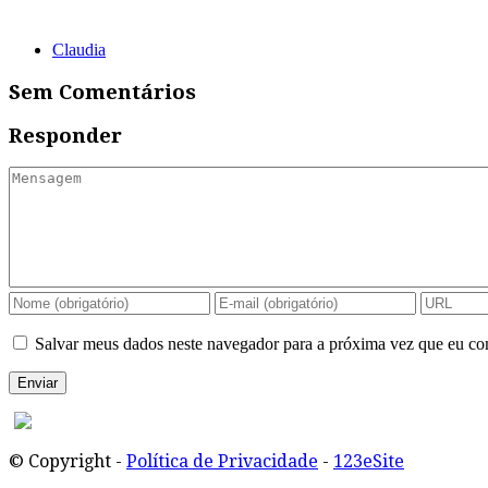
Claudia
Sem Comentários
Responder
Salvar meus dados neste navegador para a próxima vez que eu co
© Copyright -
Política de Privacidade
-
123eSite